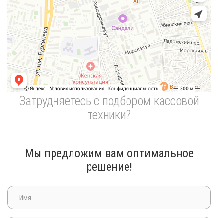
Затрудняетесь с подбором кассовой
техники?
Мы предложим вам оптимальное
решение!