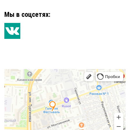
Мы в соцсетях: