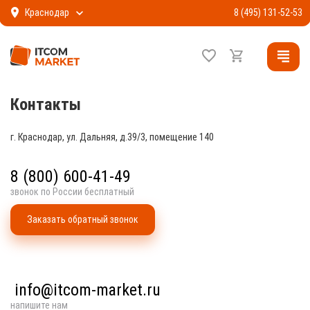
Краснодар
8 (495) 131-52-53
Контакты
г. Краснодар, ул. Дальняя, д.39/3, помещение 140
8 (800) 600-41-49
звонок по России бесплатный
Заказать обратный звонок
info@itcom-market.ru
напишите нам