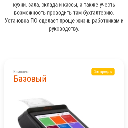
кухни, зала, склада и кассы, а также учесть
возможность проводить там бухгалтерию.
Установка ПО сделает проще жизнь работникам и
руководству.
Комплект
Хит продаж
Базовый