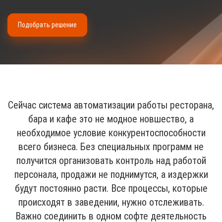
Подобрать решение
Сейчас система автоматизации работы ресторана,
бара и кафе это не модное новшество, а
необходимое условие конкурентоспособности
всего бизнеса. Без специальных программ не
получится организовать контроль над работой
персонала, продажи не поднимутся, а издержки
будут постоянно расти. Все процессы, которые
происходят в заведении, нужно отслеживать.
Важно соединить в одном софте деятельность