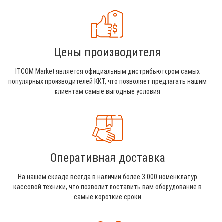
Цены производителя
ITCOM Market является официальным дистрибьютором самых
популярных производителей ККТ, что позволяет предлагать нашим
клиентам самые выгодные условия
Оперативная доставка
На нашем складе всегда в наличии более 3 000 номенклатур
кассовой техники, что позволит поставить вам оборудование в
самые короткие сроки