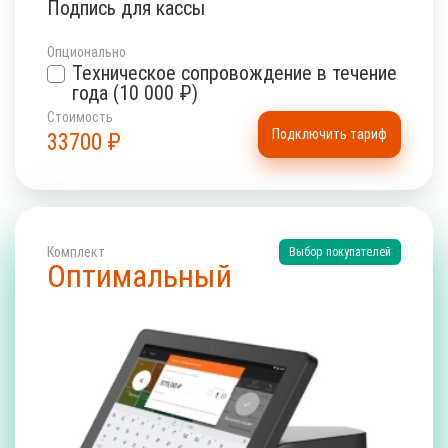
Подпись для кассы
Опционально
Техническое сопровождение в течение
года (10 000 ₽)
Стоимость
Подключить тариф
33700
₽
Комплект
Выбор покупателей
Оптимальный