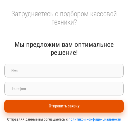
Затрудняетесь с подбором кассовой
техники?
Мы предложим вам оптимальное
решение!
Отправить заявку
Отправляя данные вы соглашаетесь с
политикой конфиденциальности