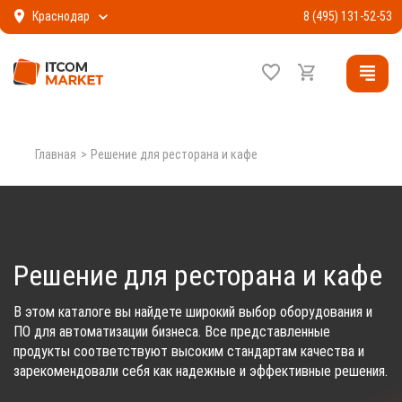
Краснодар
8 (495) 131-52-53
Главная
Решение для ресторана и кафе
Решение для ресторана и кафе
В этом каталоге вы найдете широкий выбор оборудования и
ПО для автоматизации бизнеса. Все представленные
продукты соответствуют высоким стандартам качества и
зарекомендовали себя как надежные и эффективные решения.