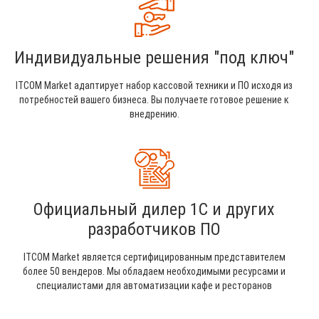
Индивидуальные решения "под ключ"
ITCOM Market адаптирует набор кассовой техники и ПО исходя из
потребностей вашего бизнеса. Вы получаете готовое решение к
внедрению.
Официальный дилер 1С и других
разработчиков ПО
ITCOM Market является сертифицированным представителем
более 50 вендеров. Мы обладаем необходимыми ресурсами и
специалистами для автоматизации кафе и ресторанов