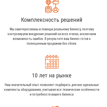
Комплексность решений
Мы заинтересованы в помощи реальному бизнесу, поэтому
контролируем внедрение решений на всех этапах, исключаем
возможность ошибок. В результате ваш бизнес готов к
полноценным продажам без сбоев.
10 лет на рынке
Наш значительный опыт позволяет подбирать для вас идеальные
комплекты оборудования, учитывая все технические особенности
и потребности вашего бизнеса